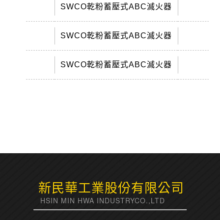
SWCO乾粉蓄壓式ABC滅火器
SWCO乾粉蓄壓式ABC滅火器
SWCO乾粉蓄壓式ABC滅火器
新民華工業股份有限公司
HSIN MIN HWA INDUSTRYCO.,LTD