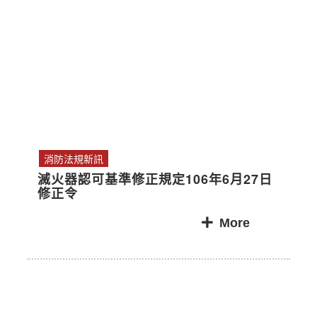
消防法規新訊
滅火器認可基準修正規定106年6月27日
修正令
More