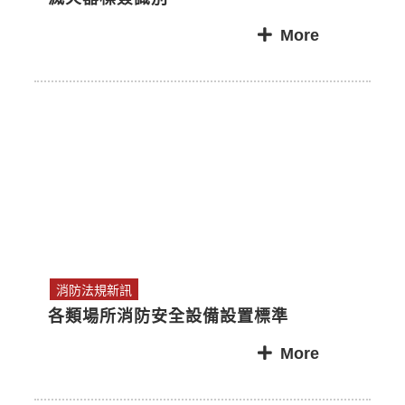
More
消防法規新訊
各類場所消防安全設備設置標準
More