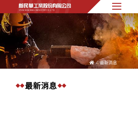
最新消息
最新消息