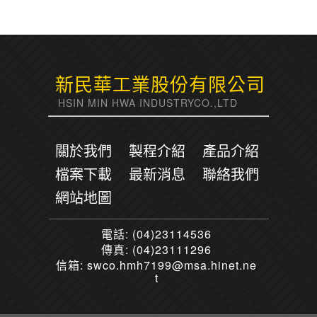
新民華工業股份有限公司
HSIN MIN HWA INDUSTRYCO.,LTD
關於我們
製程介紹
產品介紹
檔案下載
最新消息
聯絡我們
網站地圖
電話:
(04)23114536
傳真:
(04)23111296
信箱:
swco.hmh7199@msa.hinet.ne
t